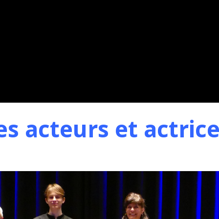
es acteurs et actric