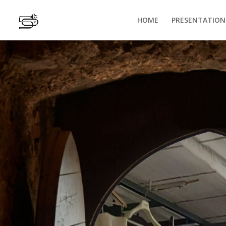
HOME
PRESENTATION