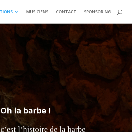
ATIONS
MUSICIENS
CONTACT
SPONSORING
Oh la barbe !
c’est l’histoire de la barbe