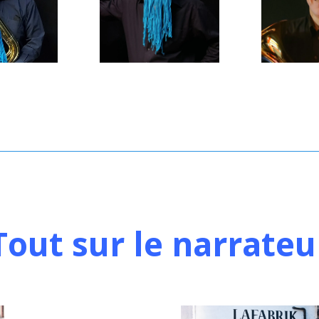
Tout sur le narrateu