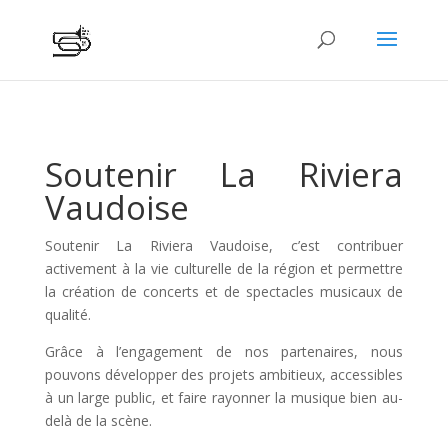
Soutenir La Riviera
Vaudoise
Soutenir La Riviera Vaudoise, c’est contribuer
activement à la vie culturelle de la région et permettre
la création de concerts et de spectacles musicaux de
qualité.
Grâce à l’engagement de nos partenaires, nous
pouvons développer des projets ambitieux, accessibles
à un large public, et faire rayonner la musique bien au-
delà de la scène.