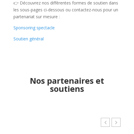
👉 Découvrez nos différentes formes de soutien dans
les sous-pages ci-dessous ou contactez-nous pour un
partenariat sur mesure :
Sponsoring spectacle
Soutien général
Nos partenaires et
soutiens